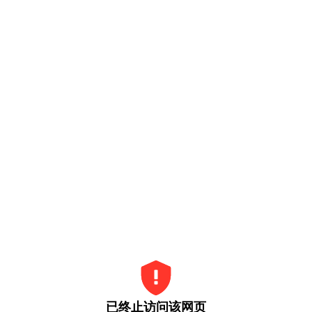
已终止访问该网页