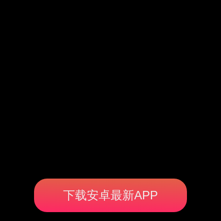
下载安卓最新APP