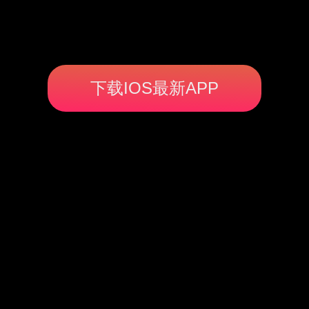
下载IOS最新APP