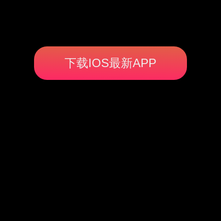
下载IOS最新APP