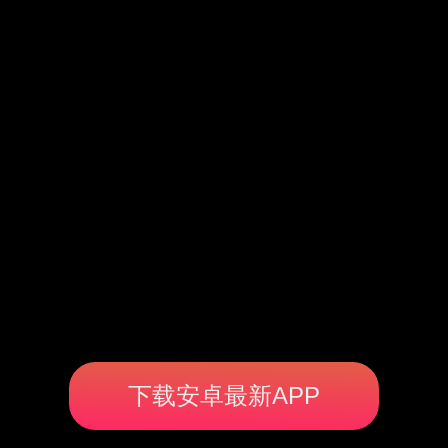
下载安卓最新APP